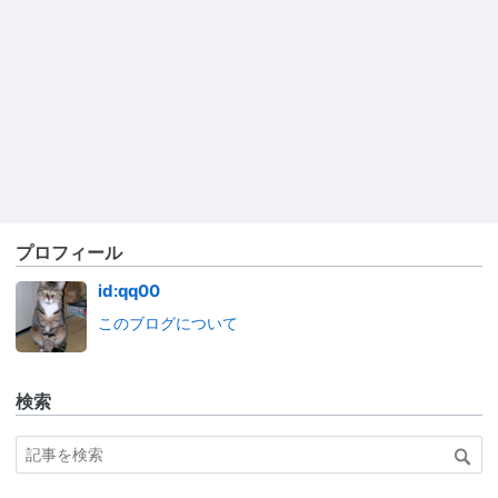
プロフィール
id:qq00
このブログについて
検索