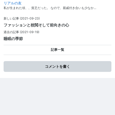
リアルの友
私が生まれた頃、、貧乏だった。 なので、親戚付き合いも少なか…
新しい記事
(2021-09-23)
ファッションと校閲そして前向きの心
過去の記事
(2021-09-19)
睡眠の季節
記事一覧
コメントを書く