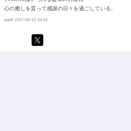
心の癒しを貰って感謝の日々を過ごしている。
qq00
2021-09-20 04:42